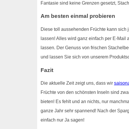
Fantasie sind keine Grenzen gesetzt, Stach
Am besten einmal probieren
Diese toll aussehenden Früchte kann sich j
lassen! Alles wird ganz einfach per E-Mai
lassen. Der Genuss von frischen Stachelb
und lassen Sie sich von unserem Produkts
Fazit
Die aktuelle Zeit zeigt uns, dass wir
saison
Früchte von den schönsten Inseln sind zwa
bieten! Es fehlt und an nichts, nur manchma
ganze Jahr sehr spannend! Nach der Sparge
einfach nur Ja sagen!