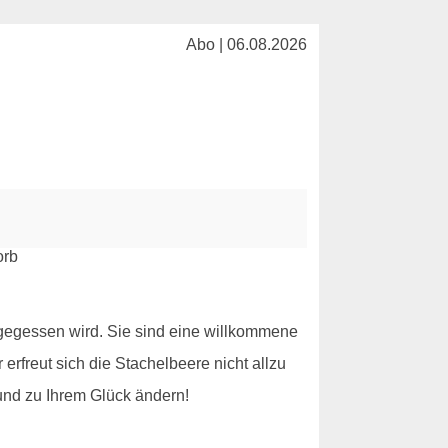
Abo | 06.08.2026
 gegessen wird. Sie sind eine willkommene
freut sich die Stachelbeere nicht allzu
und zu Ihrem Glück ändern!