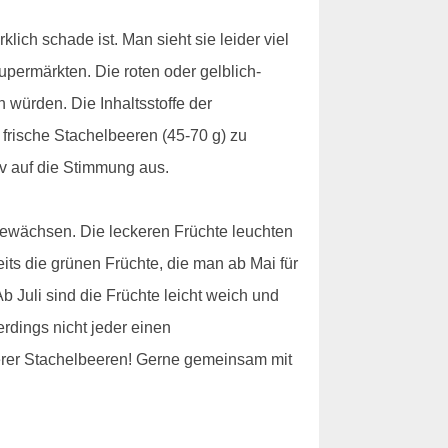
lich schade ist. Man sieht sie leider viel
upermärkten. Die roten oder gelblich-
 würden. Die Inhaltsstoffe der
 frische Stachelbeeren (45-70 g) zu
v auf die Stimmung aus.
ewächsen. Die leckeren Früchte leuchten
its die grünen Früchte, die man ab Mai für
 Juli sind die Früchte leicht weich und
rdings nicht jeder einen
ckerer Stachelbeeren! Gerne gemeinsam mit