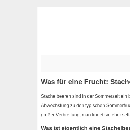
Was für eine Frucht: Stach
Stachelbeeren sind in der Sommerzeit ein 
Abwechslung zu den typischen Sommerfrücht
großer Verbreitung, man findet sie eher s
Was ist eigentlich eine Stachelbe