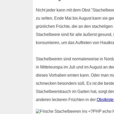
Nicht jeder kann mit dem Obst "Stachelbeere"
zu selten. Ende Mai bis August kann sie ge
grünlichen Früchte, die an den stacheligen
Stachelbeere sind für alle äußerst gesund, 
konsumieren, um das Auftreten von Hautkra
Stachelbeeren sind normalerweise in Nord
in Mitteleuropa im Juli und im August an d
dieses Vorhaben ernten kann. Oder man m
schmecken besonders süß. Es ist die beste
Stachelbeerstrauch im Garten hat, sorgt der
anderen leckeren Früchten in der
Obstkiste